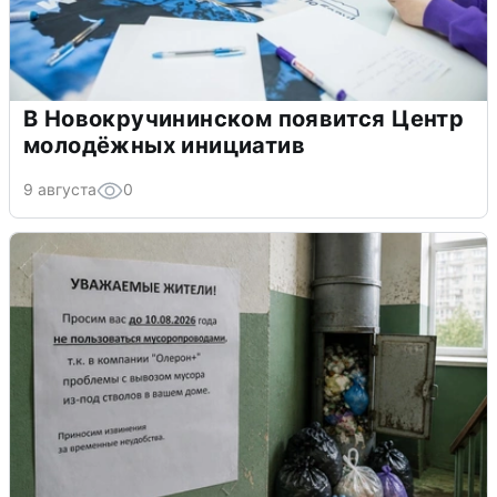
В Новокручининском появится Центр
молодёжных инициатив
9 августа
0