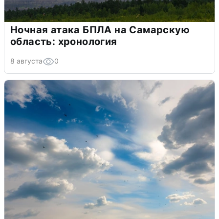
Ночная атака БПЛА на Самарскую
область: хронология
8 августа
0