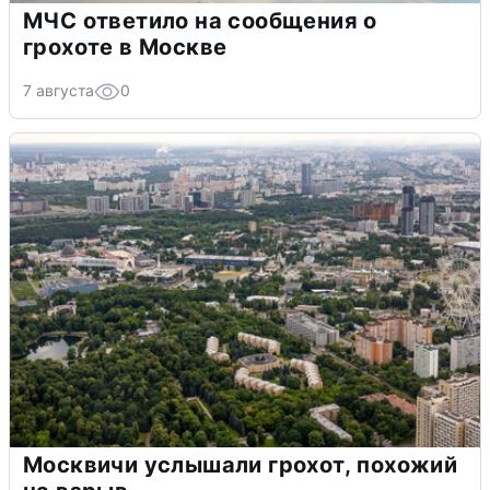
МЧС ответило на сообщения о
грохоте в Москве
7 августа
0
Москвичи услышали грохот, похожий