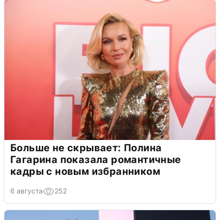
Больше не скрывает: Полина
Гагарина показала романтичные
кадры с новым избранником
6 августа
252