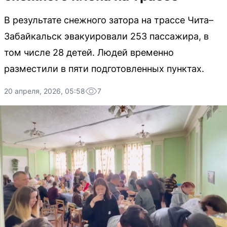
В результате снежного затора на трассе Чита–
Забайкальск эвакуировали 253 пассажира, в
том числе 28 детей. Людей временно
разместили в пяти подготовленных пунктах.
20 апреля, 2026, 05:58
7