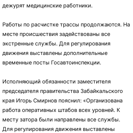
дежурят медицинские работники.
Работы по расчистке трассы продолжаются. На
месте происшествия задействованы все
экстренные службы. Для регулирования
движения выставлены дополнительные
временные посты Госавтоинспекции.
Исполняющий обязанности заместителя
председателя правительства Забайкальского
края Игорь Смирнов пояснил: «Организована
работа оперативных штабов всех уровней. К
месту затора были направлены все службы.
Для регулирования движения выставлены