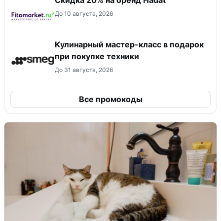
До 10 августа, 2026
Кулинарный мастер-класс в подарок
при покупке техники
До 31 августа, 2026
Все промокоды