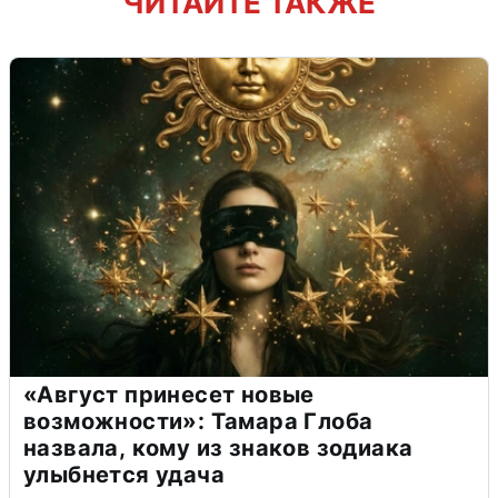
ЧИТАЙТЕ ТАКЖЕ
«Август принесет новые
возможности»: Тамара Глоба
назвала, кому из знаков зодиака
улыбнется удача