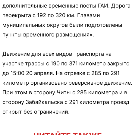
дополнительные временные посты ГАИ. Дорога
перекрыта с 192 по 320 км. Главами
муниципальных округов были подготовлены
пункты временного размещения».
Движение для всех видов транспорта на
участке трассы с 190 по 371 километр закрыто
до 15:00 20 апреля. На отрезке с 285 по 291
километр организовано реверсивное движение.
При этом в сторону Читы с 285 километра и в
сторону Забайкальска с 291 километра проезд
открыт без ограничений.