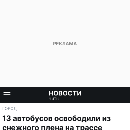
НОВОСТИ
ЧИТЫ
ГОРОД
13 автобусов освободили из
снежного плена на трассе