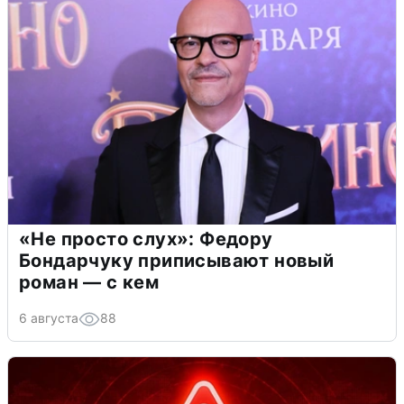
«Не просто слух»: Федору
Бондарчуку приписывают новый
роман — с кем
6 августа
88