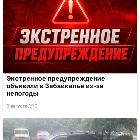
Экстренное предупреждение
объявили в Забайкалье из-за
непогоды
9 августа
0