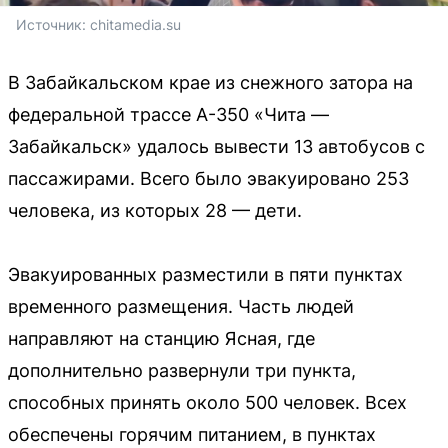
Источник: 
chitamedia.su
В Забайкальском крае из снежного затора на
федеральной трассе А-350 «Чита —
Забайкальск» удалось вывести 13 автобусов с
пассажирами. Всего было эвакуировано 253
человека, из которых 28 — дети.
Эвакуированных разместили в пяти пунктах
временного размещения. Часть людей
направляют на станцию Ясная, где
дополнительно развернули три пункта,
способных принять около 500 человек. Всех
обеспечены горячим питанием, в пунктах