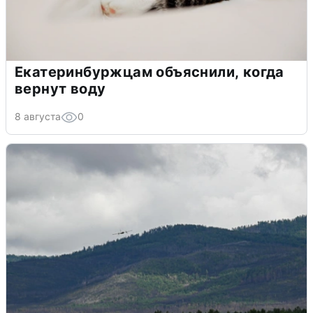
Екатеринбуржцам объяснили, когда
вернут воду
8 августа
0