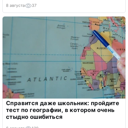
8 августа
37
Справится даже школьник: пройдите
тест по географии, в котором очень
стыдно ошибиться