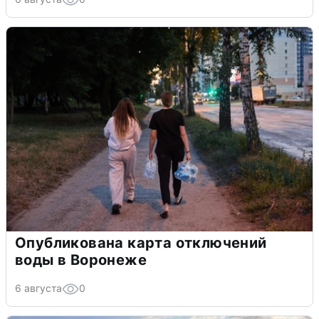
Опубликована карта отключений
воды в Воронеже
6 августа
0