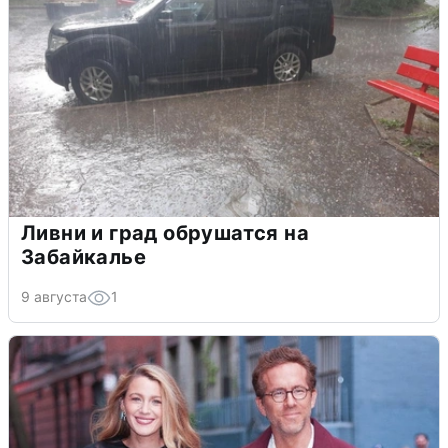
Ливни и град обрушатся на
Забайкалье
9 августа
1