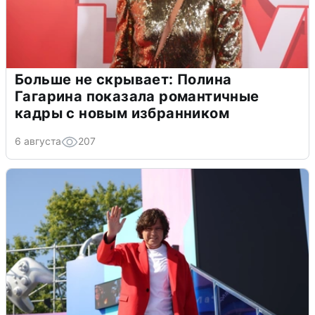
Больше не скрывает: Полина
Гагарина показала романтичные
кадры с новым избранником
6 августа
207