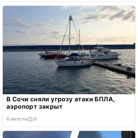
В Сочи сняли угрозу атаки БПЛА,
аэропорт закрыт
6 августа
0