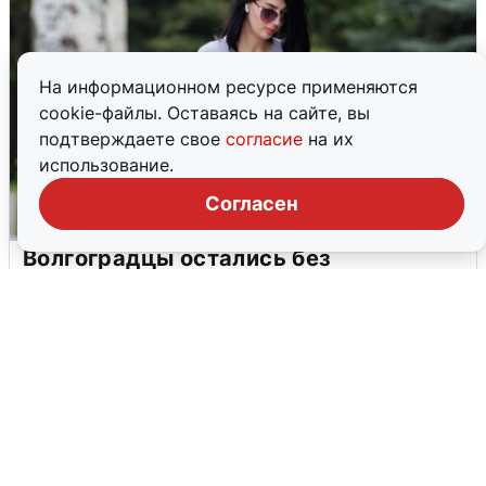
На информационном ресурсе применяются
cookie-файлы. Оставаясь на сайте, вы
подтверждаете свое
согласие
на их
использование.
Согласен
Волгоградцы остались без
мобильного интернета
6 августа
0