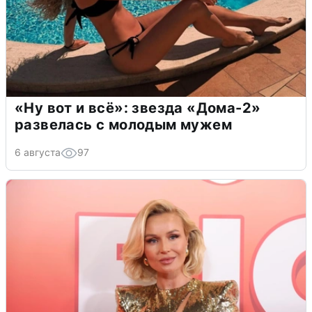
«Ну вот и всё»: звезда «Дома-2»
развелась с молодым мужем
6 августа
97