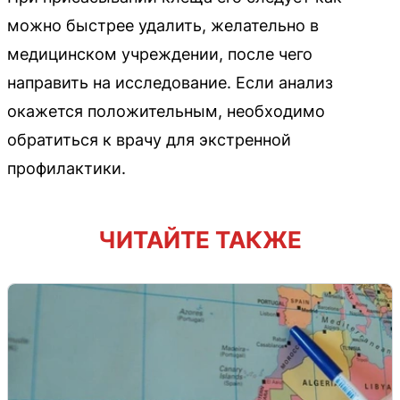
можно быстрее удалить, желательно в
медицинском учреждении, после чего
направить на исследование. Если анализ
окажется положительным, необходимо
обратиться к врачу для экстренной
профилактики.
ЧИТАЙТЕ ТАКЖЕ