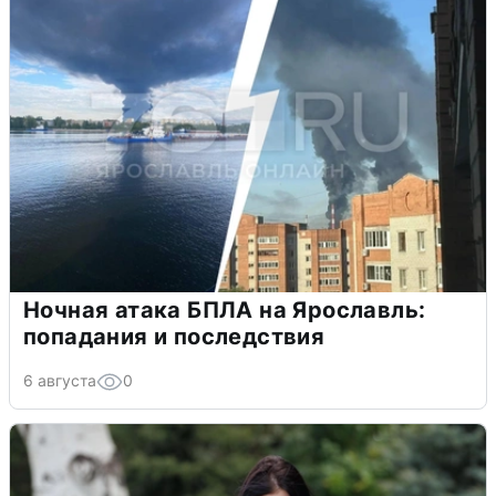
Ночная атака БПЛА на Ярославль:
попадания и последствия
6 августа
0