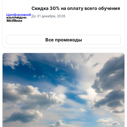
Скидка 30% на оплату всего обучения
До 31 декабря, 2026
Все промокоды