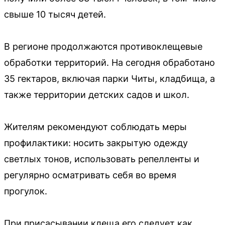
свыше 10 тысяч детей.
В регионе продолжаются противоклещевые
обработки территорий. На сегодня обработано
35 гектаров, включая парки Читы, кладбища, а
также территории детских садов и школ.
Жителям рекомендуют соблюдать меры
профилактики: носить закрытую одежду
светлых тонов, использовать репелленты и
регулярно осматривать себя во время
прогулок.
При присасывании клеща его следует как