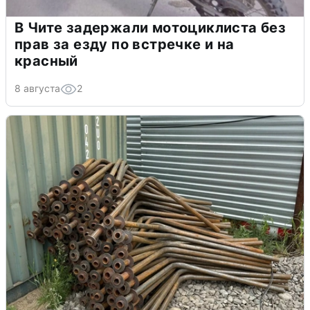
В Чите задержали мотоциклиста без
прав за езду по встречке и на
красный
8 августа
2