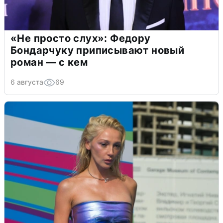
«Не просто слух»: Федору
Бондарчуку приписывают новый
роман — с кем
6 августа
69