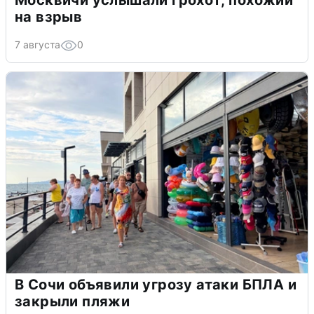
на взрыв
7 августа
0
В Сочи объявили угрозу атаки БПЛА и
закрыли пляжи