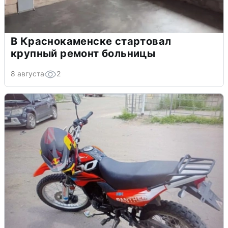
В Краснокаменске стартовал
крупный ремонт больницы
8 августа
2