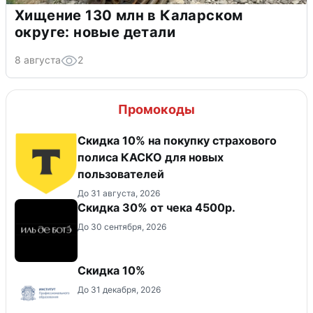
Хищение 130 млн в Каларском
округе: новые детали
8 августа
2
Промокоды
Скидка 10% на покупку страхового
полиса КАСКО для новых
пользователей
До 31 августа, 2026
Скидка 30% от чека 4500р.
До 30 сентября, 2026
Скидка 10%
До 31 декабря, 2026