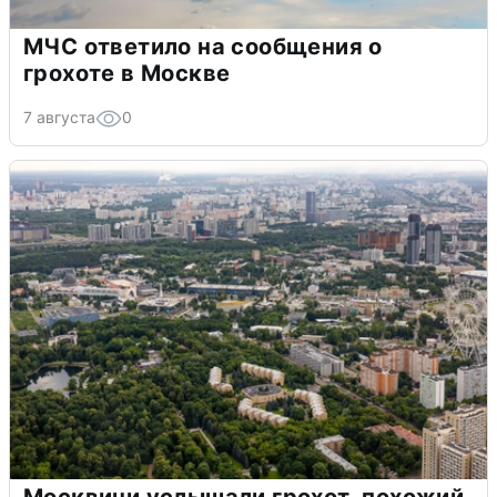
МЧС ответило на сообщения о
грохоте в Москве
7 августа
0
Москвичи услышали грохот, похожий