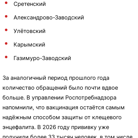
Сретенский
Александрово-Заводский
Улётовский
Карымский
Газимуро-Заводский
За аналогичный период прошлого года
количество обращений было почти вдвое
больше. В управлении Роспотребнадзора
напомнили, что вакцинация остаётся самым
надёжным способом защиты от клещевого
энцефалита. В 2026 году прививку уже
получили более 33 тысяч человек, в том числе