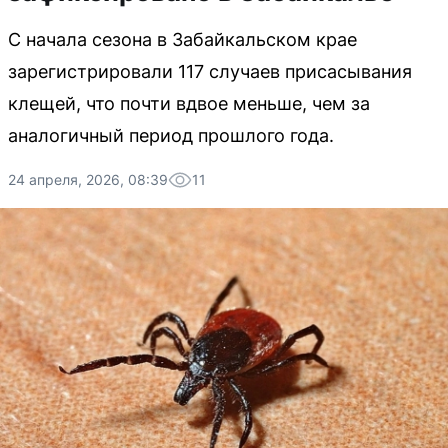
С начала сезона в Забайкальском крае
зарегистрировали 117 случаев присасывания
клещей, что почти вдвое меньше, чем за
аналогичный период прошлого года.
24 апреля, 2026, 08:39
11