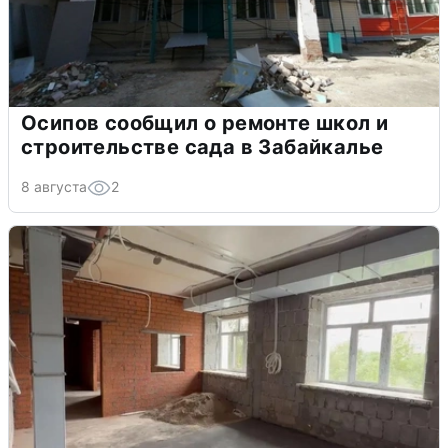
Осипов сообщил о ремонте школ и
строительстве сада в Забайкалье
8 августа
2