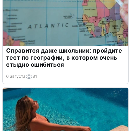
Справится даже школьник: пройдите
тест по географии, в котором очень
стыдно ошибиться
6 августа
81