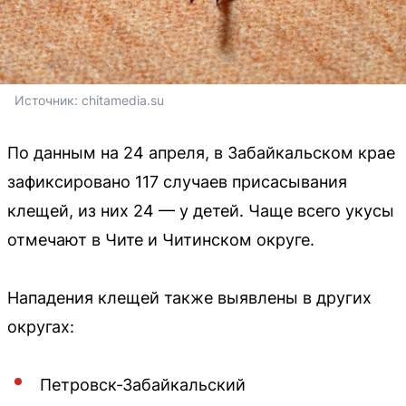
Источник: 
chitamedia.su
По данным на 24 апреля, в Забайкальском крае
зафиксировано 117 случаев присасывания
клещей, из них 24 — у детей. Чаще всего укусы
отмечают в Чите и Читинском округе.
Нападения клещей также выявлены в других
округах:
Петровск-Забайкальский