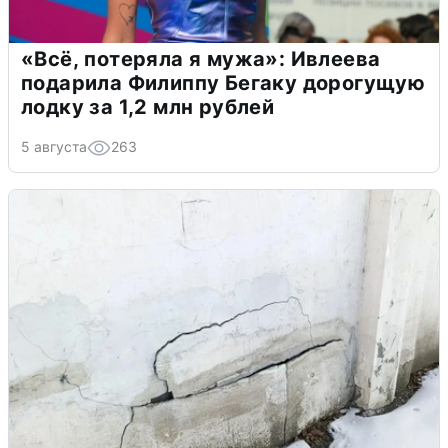
«Всё, потеряла я мужа»: Ивлеева
подарила Филиппу Бегаку дорогущую
лодку за 1,2 млн рублей
5 августа
263