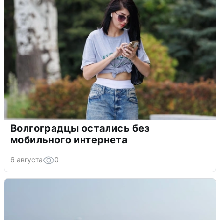
Волгоградцы остались без
мобильного интернета
6 августа
0