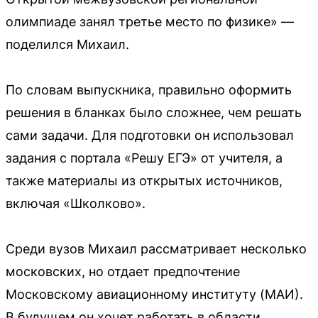
олимпиаде занял третье место по физике» —
поделился Михаил.
По словам выпускника, правильно оформить
решения в бланках было сложнее, чем решать
сами задачи. Для подготовки он использовал
задания с портала «Решу ЕГЭ» от учителя, а
также материалы из открытых источников,
включая «Школково».
Среди вузов Михаил рассматривает несколько
московских, но отдает предпочтение
Московскому авиационному институту (МАИ).
В будущем он хочет работать в области