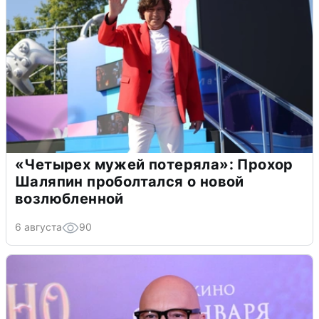
«Четырех мужей потеряла»: Прохор
Шаляпин проболтался о новой
возлюбленной
6 августа
90