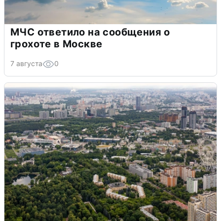
МЧС ответило на сообщения о
грохоте в Москве
7 августа
0