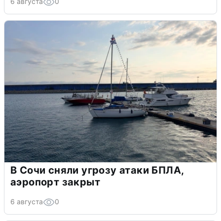
6 августа
0
В Сочи сняли угрозу атаки БПЛА,
аэропорт закрыт
6 августа
0