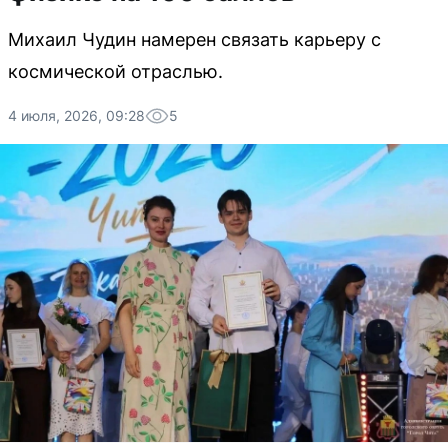
Михаил Чудин намерен связать карьеру с
космической отраслью.
4 июля, 2026, 09:28
5