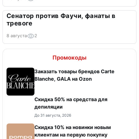
Сенатор против Фаучи, фанаты в
тревоге
8 августа
2
Промокоды
Заказать товары брендов Carte
Blanche, GALA на Ozon
Скидка 50% на средства для
депиляции
До 31 августа, 2026
Скидка 10% на новинки новым
клиентам на первую покупку