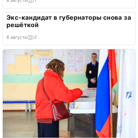
8 августа
1
Экс-кандидат в губернаторы снова за
решёткой
8 августа
2