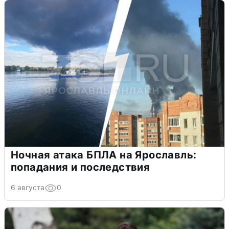
Ночная атака БПЛА на Ярославль:
попадания и последствия
6 августа
0