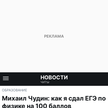
НОВОСТИ
ЧИТЫ
ОБРАЗОВАНИЕ
Михаил Чудин: как я сдал ЕГЭ по
физике на 100 баллов