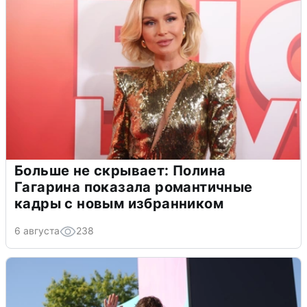
Больше не скрывает: Полина
Гагарина показала романтичные
кадры с новым избранником
6 августа
238