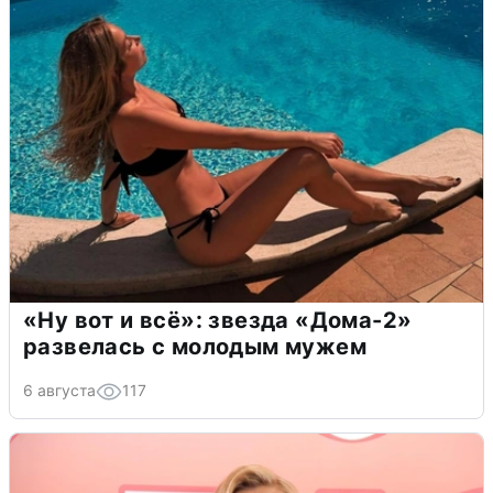
«Ну вот и всё»: звезда «Дома-2»
развелась с молодым мужем
6 августа
117