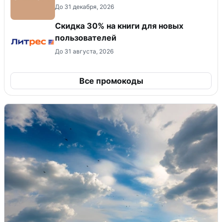
До 31 декабря, 2026
Скидка 30% на книги для новых
пользователей
До 31 августа, 2026
Все промокоды