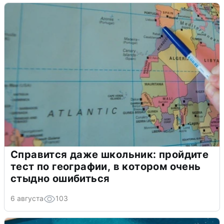
Справится даже школьник: пройдите
тест по географии, в котором очень
стыдно ошибиться
6 августа
103