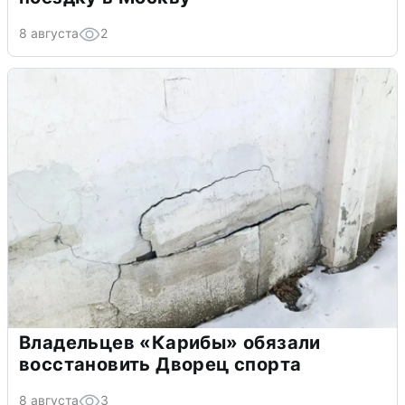
8 августа
2
Владельцев «Карибы» обязали
восстановить Дворец спорта
8 августа
3