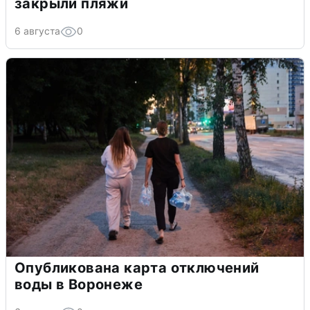
закрыли пляжи
6 августа
0
Опубликована карта отключений
воды в Воронеже