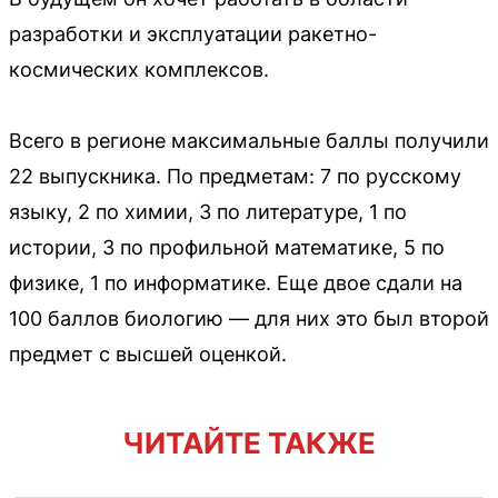
разработки и эксплуатации ракетно-
космических комплексов.
Всего в регионе максимальные баллы получили
22 выпускника. По предметам: 7 по русскому
языку, 2 по химии, 3 по литературе, 1 по
истории, 3 по профильной математике, 5 по
физике, 1 по информатике. Еще двое сдали на
100 баллов биологию — для них это был второй
предмет с высшей оценкой.
ЧИТАЙТЕ ТАКЖЕ