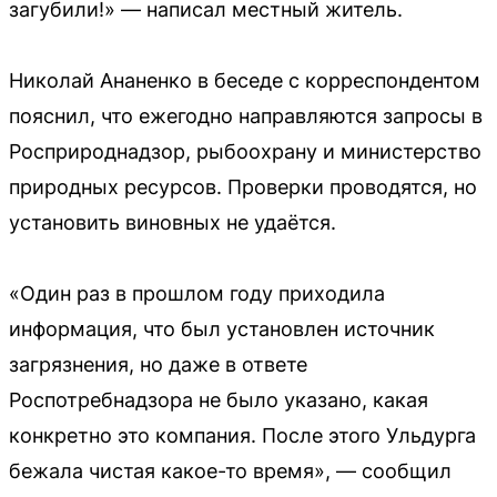
загубили!» — написал местный житель.
Николай Ананенко в беседе с корреспондентом
пояснил, что ежегодно направляются запросы в
Росприроднадзор, рыбоохрану и министерство
природных ресурсов. Проверки проводятся, но
установить виновных не удаётся.
«Один раз в прошлом году приходила
информация, что был установлен источник
загрязнения, но даже в ответе
Роспотребнадзора не было указано, какая
конкретно это компания. После этого Ульдурга
бежала чистая какое-то время», — сообщил