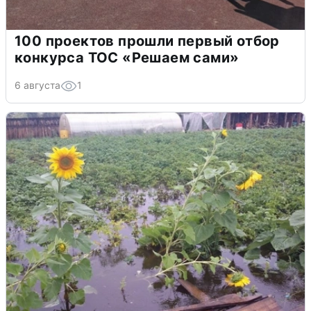
100 проектов прошли первый отбор
конкурса ТОС «Решаем сами»
6 августа
1