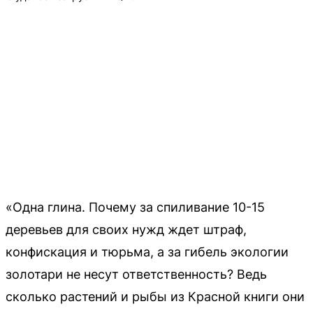
«Одна глина. Почему за спиливание 10-15
деревьев для своих нужд ждет штраф,
конфискация и тюрьма, а за гибель экологии
золотари не несут ответственность? Ведь
сколько растений и рыбы из Красной книги они