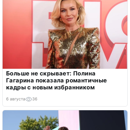
Больше не скрывает: Полина
Гагарина показала романтичные
кадры с новым избранником
6 августа
36