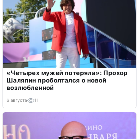
«Четырех мужей потеряла»: Прохор
Шаляпин проболтался о новой
возлюбленной
6 августа
11