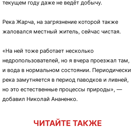
текущем году даже не ведёт добычу.
Река Жарча, на загрязнение которой также
жаловался местный житель, сейчас чистая.
«На ней тоже работает несколько
недропользователей, но я вчера проезжал там,
и вода в нормальном состоянии. Периодически
река замутняется в период паводков и ливней,
но это естественные процессы природы», —
добавил Николай Ананенко.
ЧИТАЙТЕ ТАКЖЕ