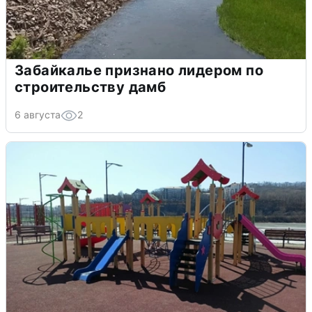
Забайкалье признано лидером по
строительству дамб
6 августа
2