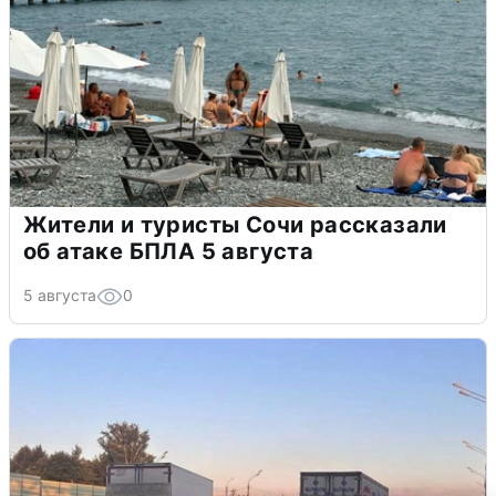
Жители и туристы Сочи рассказали
об атаке БПЛА 5 августа
5 августа
0