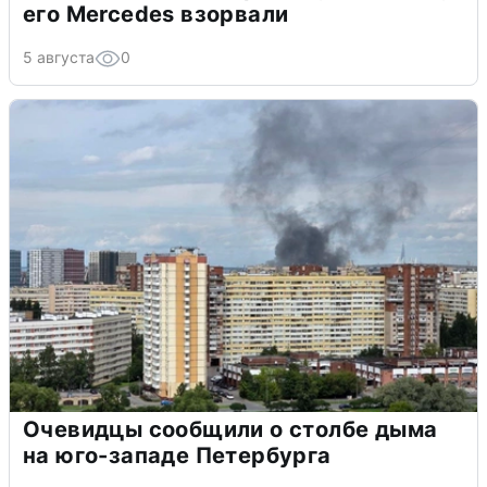
его Mercedes взорвали
5 августа
0
Очевидцы сообщили о столбе дыма
на юго-западе Петербурга