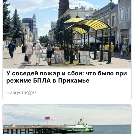
У соседей пожар и сбои: что было при
режиме БПЛА в Прикамье
5 августа
0