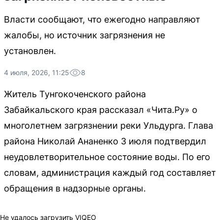
Власти сообщают, что ежегодно направляют
жалобы, но источник загрязнения не
установлен.
4 июля, 2026, 11:25
8
Житель Тунгокоченского района
Забайкальского края рассказал «Чита.Ру» о
многолетнем загрязнении реки Ульдурга. Глава
района Николай Ананенко 3 июля подтвердил
неудовлетворительное состояние воды. По его
словам, администрация каждый год составляет
обращения в надзорные органы.
Не удалось загрузить VIQEO