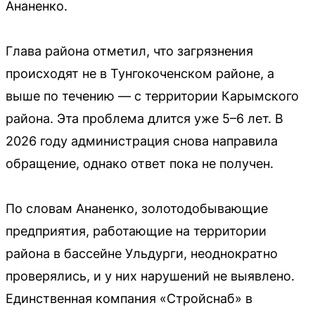
Ананенко.
Глава района отметил, что загрязнения
происходят не в Тунгокоченском районе, а
выше по течению — с территории Карымского
района. Эта проблема длится уже 5–6 лет. В
2026 году администрация снова направила
обращение, однако ответ пока не получен.
По словам Ананенко, золотодобывающие
предприятия, работающие на территории
района в бассейне Ульдурги, неоднократно
проверялись, и у них нарушений не выявлено.
Единственная компания «Стройснаб» в