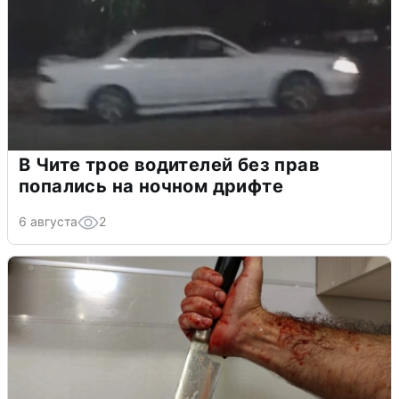
В Чите трое водителей без прав
попались на ночном дрифте
6 августа
2