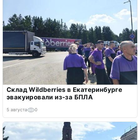
Склад Wildberries в Екатеринбурге
эвакуировали из-за БПЛА
5 августа
0