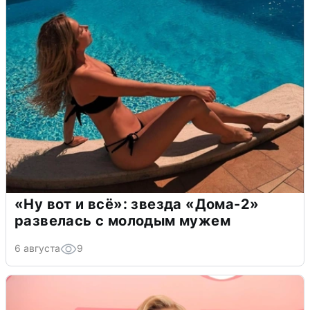
«Ну вот и всё»: звезда «Дома-2»
развелась с молодым мужем
6 августа
9