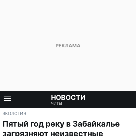
НОВОСТИ
ЧИТЫ
ЭКОЛОГИЯ
Пятый год реку в Забайкалье
загрязняют неизвестные