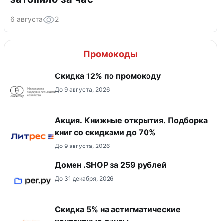
6 августа
2
Промокоды
Скидка 12% по промокоду
До 9 августа, 2026
Акция. Книжные открытия. Подборка
книг со скидками до 70%
До 9 августа, 2026
Домен .SHOP за 259 рублей
До 31 декабря, 2026
Скидка 5% на астигматические