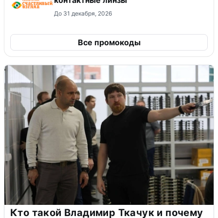
контактные линзы
До 31 декабря, 2026
Все промокоды
Кто такой Владимир Ткачук и почему