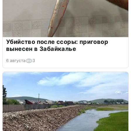
Убийство после ссоры: приговор
вынесен в Забайкалье
6 августа
3