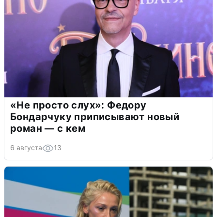
«Не просто слух»: Федору
Бондарчуку приписывают новый
роман — с кем
6 августа
13