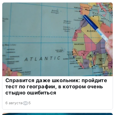
Справится даже школьник: пройдите
тест по географии, в котором очень
стыдно ошибиться
6 августа
5